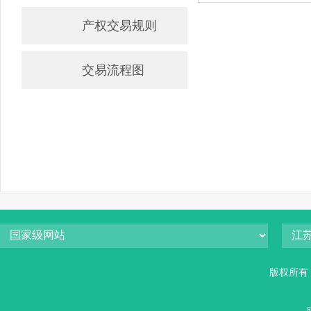
产权交易规则
交易流程图
版权所有