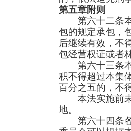
第五章
附则
第六十二条
包的规定承包，
后继续有效，不
包经营权证或者
第六十三条
积不得超过本集
百分之五的，不
本法实施前未留
地。
第六十四条