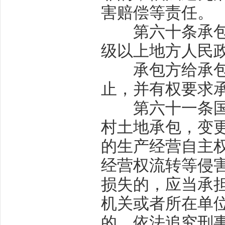
害赔偿等责任。
第六十条
承
级以上地方人民
承包方给承包地
止，并有权要求
第六十一条
村土地承包，变
的生产经营自主
经营权流转等侵
损失的，应当承
机关或者所在单
的，依法追究刑