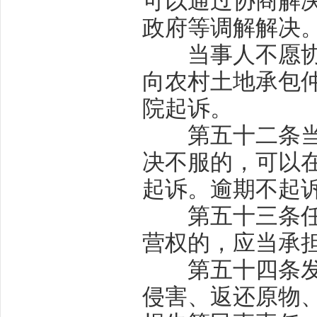
可以通过协商解
政府等调解解决
当事人不愿协商
向农村土地承包
院起诉。
第五十二条
决不服的，可以
起诉。逾期不起
第五十三条
营权的，应当承
第五十四条
侵害、返还原物