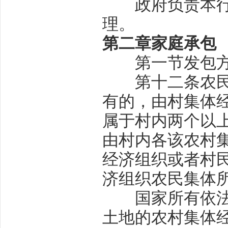
政府负责本行政
理。
第二章
家庭承包
第一节
发包
第十二条
农
有的，由村集体
属于村内两个以
由村内各该农村
经济组织或者村
济组织农民集体
国家所有依法由
土地的农村集体