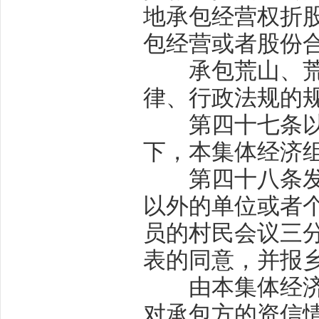
地承包经营权折
包经营或者股份
承包荒山、荒沟
律、行政法规的
第四十七条
下，本集体经济
第四十八条
以外的单位或者
员的村民会议三
表的同意，并报
由本集体经济组
对承包方的资信