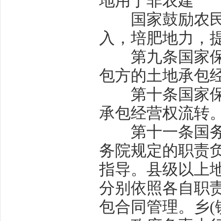
地用于非农建
国家鼓励农民和
入，培肥地力，
第九条
国家
包方的土地承包
第十条
国家
承包经营权流转
第十一条国务院
务院规定的职责
指导。县级以上
分别依照各自职
包合同管理。乡
(