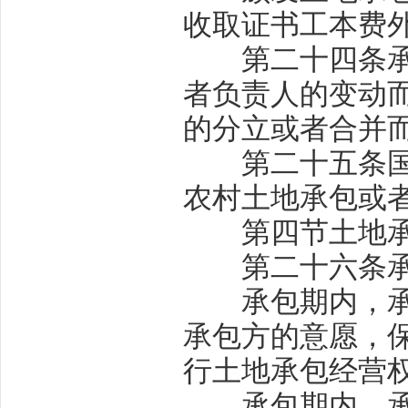
收取证书工本费
第二十四条
者负责人的变动
的分立或者合并
第二十五条
农村土地承包或
第四节土地承
第二十六条
承包期内，承包
承包方的意愿，
行土地承包经营
承包期内，承包