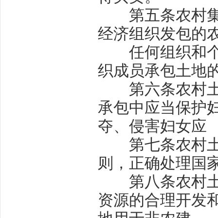
第五条
农村
经济组织发包的
任何组织和个人
织成员承包土地
第六条
农村
承包中应当保护
夺、侵害妇女应
第七条
农村
则，正确处理国
第八条
农村
资源的合理开发