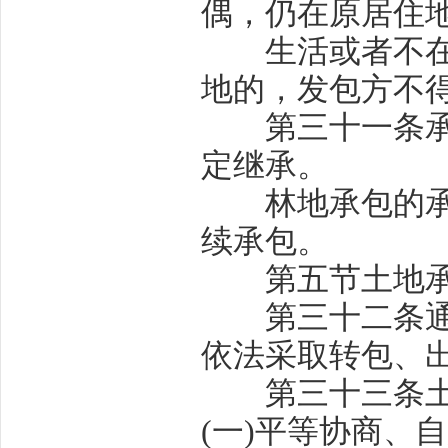
偶，仍在原居住
生活或者不在原
地的，发包方不
第三十一条
定继承。
林地承包的承包
续承包。
第五节
土地
第三十二条
依法采取转包、
第三十三条
(
一
)
平等协商、自