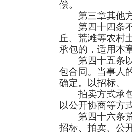
偿。
第三章
其他
第四十四条
丘、荒滩等农村
承包的，适用本
第四十五条
包合同。当事人
确定。以招标、
拍卖方式承包的
以公开协商等方
第四十六条
招标、拍卖、公