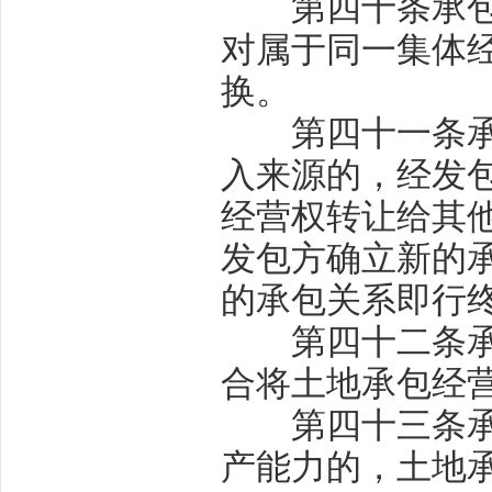
第四十条
承
对属于同一集体
换。
第四十一条
入来源的，经发
经营权转让给其
发包方确立新的
的承包关系即行
第四十二条
合将土地承包经
第四十三条
产能力的，土地