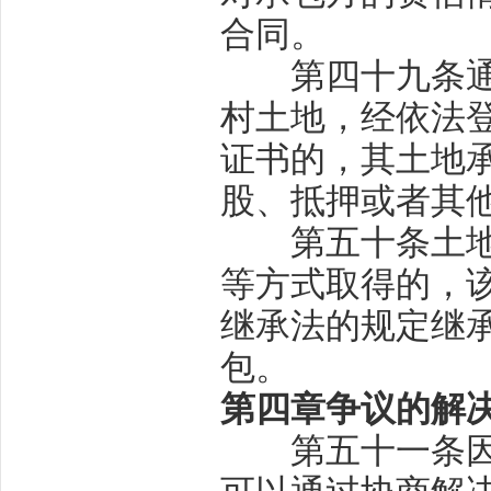
合同。
第四十九条
村土地，经依法
证书的，其土地
股、抵押或者其
第五十条
土
等方式取得的，
继承法的规定继
包。
第四章
争议的解
第五十一条