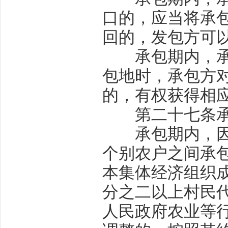
口的，应当将承
回的，发包方可
承包期内，承包
包地时，承包方
的，有权获得相
第二十七条
承包期内，因自
个别农户之间承
本集体经济组织
分之二以上村民
人民政府农业等