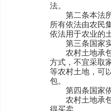
法。
第二条
本法
所有依法由农民
依法用于农业的
第三条
国家
农村土地承包采
方式，不宜采取
等农村土地，可
包。
第四条
国家
农村土地承包后
得买卖。