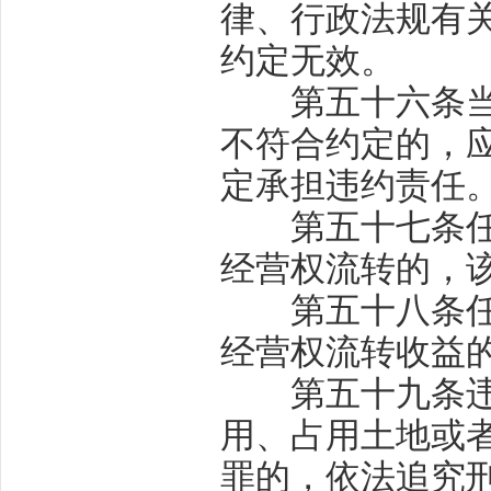
律、行政法规有
约定无效。
第五十六条
不符合约定的，
定承担违约责任
第五十七条
经营权流转的，
第五十八条
经营权流转收益
第五十九条
用、占用土地或
罪的，依法追究