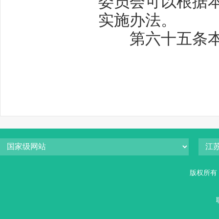
委员会可以根据
实施办法。
第六十五条
版权所有