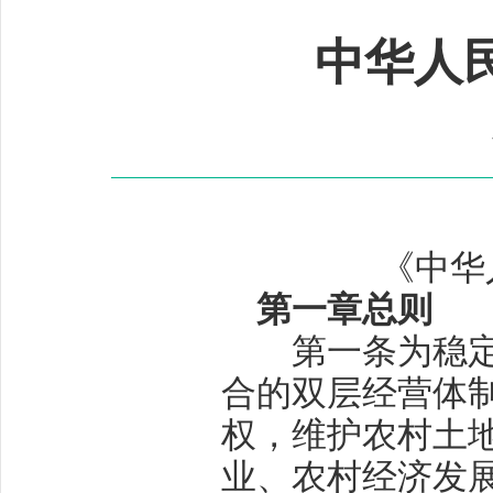
中华人
《中华
第一章
总则
第一条
为稳
合的双层经营体
权，维护农村土
业、农村经济发