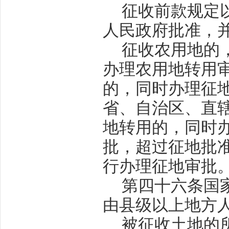
征收前款规定
人民政府批准，
征收农用地的
办理农用地转用
的，同时办理征
省、自治区、直
地转用的，同时
批，超过征地批
行办理征地审批
第四十六条
国
由县级以上地方
被征收土地的