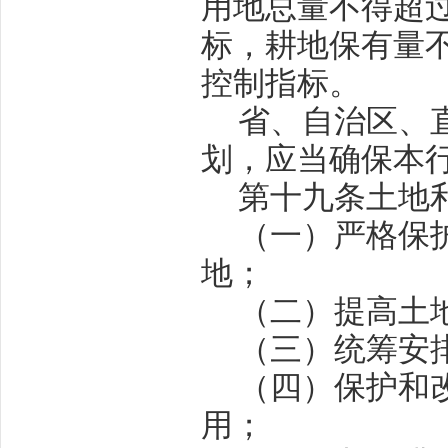
用地总量不得超
标，耕地保有量
控制指标。
省、自治区、
划，应当确保本
第十九条
土地
（一）严格保
地；
（二）提高土
（三）统筹安
（四）保护和
用；