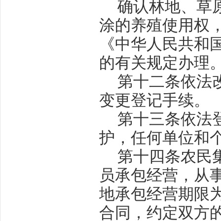
确认林地、草
涂的养殖使用权
《中华人民共和
的有关规定办理
第十二条
依法
变更登记手续。
第十三条
依法
护，任何单位和
第十四条
农民
员承包经营，从
地承包经营期限
合同，约定双方