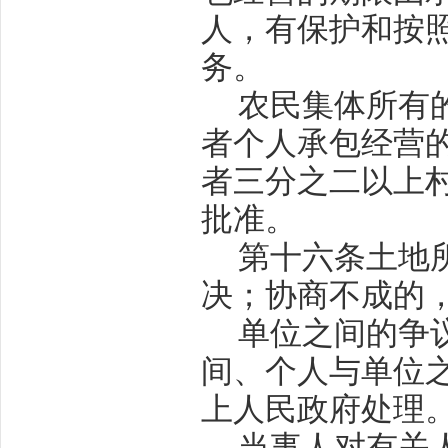
人，有保护和按
务。
农民集体所有
者个人承包经营
者三分之二以上
批准。
第十六条
土地
决；协商不成的
单位之间的争
间、个人与单位
上人民政府处理
当事人对有关