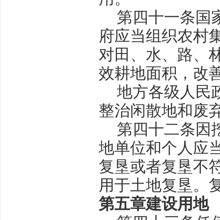
第四十一条
国
府应当组织农村
对田、水、路、
效耕地面积，改
地方各级人民
整治闲散地和废
第四十二条
因
地单位和个人应
复垦或者复垦不
用于土地复垦。
第五章
建设用地