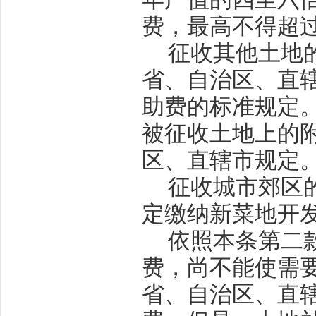
费，最高不得超
征收其他土地
省、自治区、直
助费的标准规定
被征收土地上的
区、直辖市规定
征收城市郊区
定缴纳新菜地开
依照本条第二
费，尚不能使需
省、自治区、直