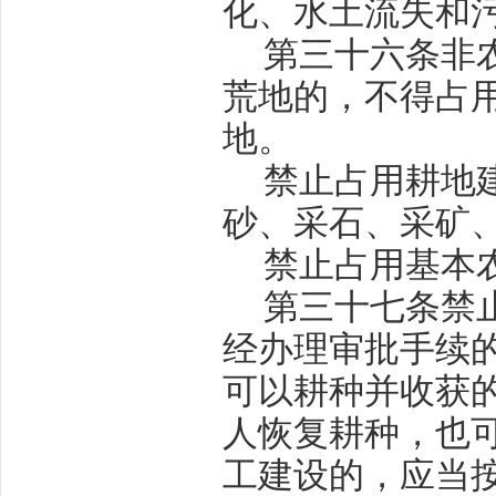
化、水土流失和
第三十六条
非
荒地的，不得占
地。
禁止占用耕地
砂、采石、采矿
禁止占用基本
第三十七条
禁
经办理审批手续
可以耕种并收获
人恢复耕种，也
工建设的，应当