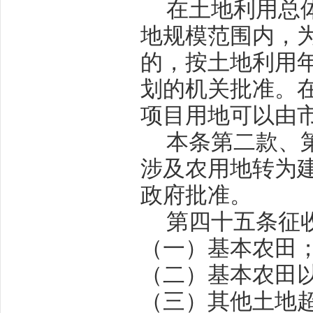
在土地利用总
地规模范围内，
的，按土地利用
划的机关批准。
项目用地可以由
本条第二款、
涉及农用地转为
政府批准。
第四十五条
征
（一）基本农田
（二）基本农田
（三）其他土地