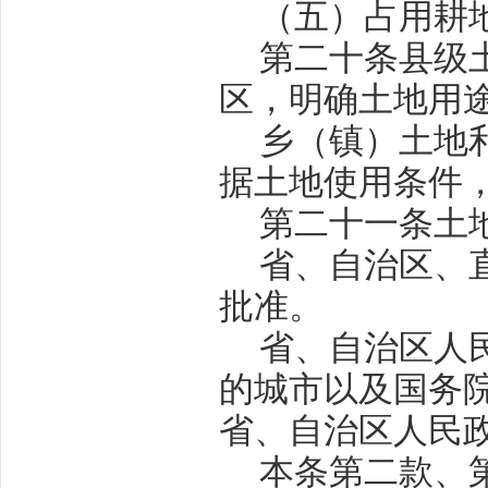
（五）占用耕
第二十条
县级
区，明确土地用
乡（镇）土地
据土地使用条件
第二十一条
土
省、自治区、
批准。
省、自治区人
的城市以及国务
省、自治区人民
本条第二款、