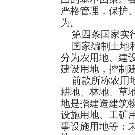
严格管理，保护
为。
第四条
国家实
国家编制土地
分为农用地、建
建设用地，控制
前款所称农用
耕地、林地、草
地是指建造建筑
设施用地、工矿
事设施用地等；