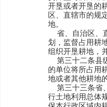
开垦或者开垦的
区、直辖市的规
地。
省、自治区、
划，监督占用耕
组织开垦耕地，
第三十二条
县
的单位将所占用
地或者其他耕地
第三十三条
省
行土地利用总体
保本行政区域内