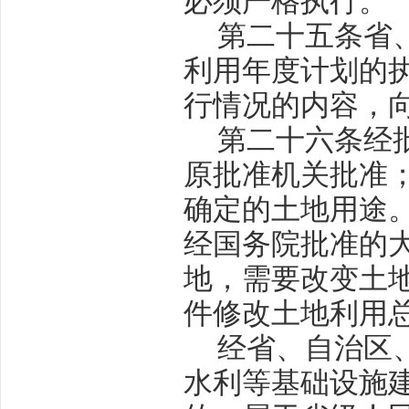
必须严格执行。
第二十五条
省
利用年度计划的
行情况的内容，
第二十六条
经
原批准机关批准
确定的土地用途
经国务院批准的
地，需要改变土
件修改土地利用
经省、自治区
水利等基础设施