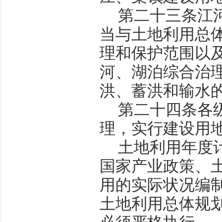
第二十三条
江
当与土地利用总
理和保护范围以
河、湖泊综合治
洪、蓄洪和输水
第二十四条
各
理，实行建设用
土地利用年度
国家产业政策、
用的实际状况编
土地利用总体规