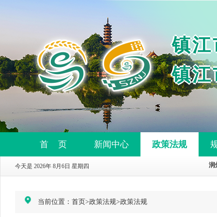
镇江
镇江
首 页
新闻中心
政策法规
今天是 2026年 8月6日 星期四
当前位置：
首页
>
政策法规
>
政策法规