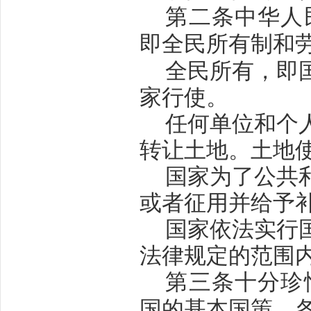
第二条
中华人
即全民所有制和
全民所有，即
家行使。
任何单位和个
转让土地。土地
国家为了公共
或者征用并给予
国家依法实行
法律规定的范围
第三条
十分珍
国的基本国策。