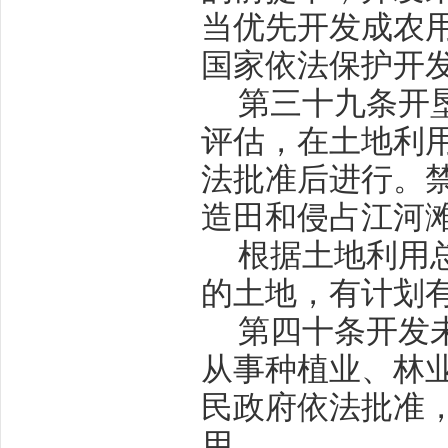
当优先开发成农
国家依法保护开
第三十九条
开
评估，在土地利
法批准后进行。
造田和侵占江河
根据土地利用
的土地，有计划
第四十条
开发
从事种植业、林
民政府依法批准
用。