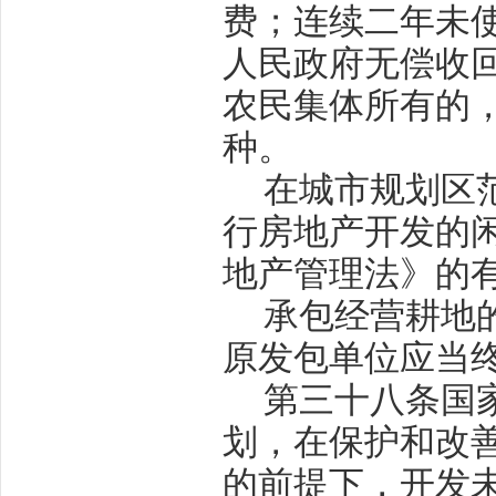
费；连续二年未
人民政府无偿收
农民集体所有的
种。
在城市规划区
行房地产开发的
地产管理法》的
承包经营耕地
原发包单位应当
第三十八条
国
划，在保护和改
的前提下，开发