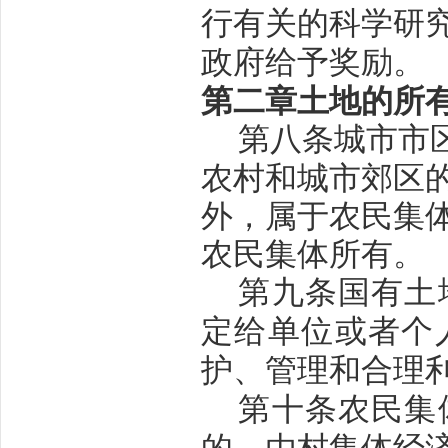
行有关的科学研
政府给予奖励。
第二章
土地的所
第八条
城市市
农村和城市郊区
外，属于农民集
农民集体所有。
第九条
国有土
定给单位或者个
护、管理和合理
第十条
农民集