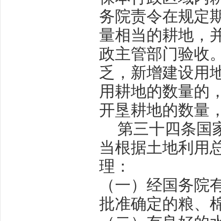
务院责令在规定
量相当的耕地，
政主管部门验收
乏，新增建设用
用耕地的数量的
开垦耕地的数量
第三十四条
国
当根据土地利用
理：
（一）经国务院
批准确定的粮、