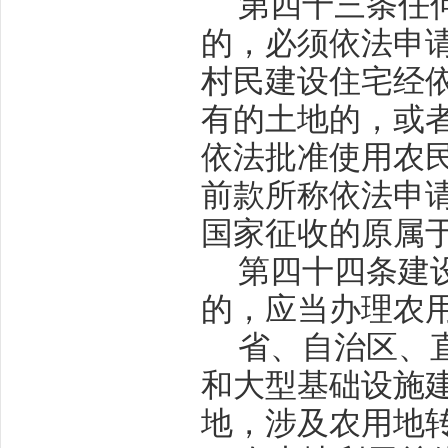
第四十三条
任
的，必须依法申
村民建设住宅经
有的土地的，或
依法批准使用农
前款所称依法申
国家征收的原属
第四十四条
建
的，应当办理农
省、自治区、
和大型基础设施
地，涉及农用地