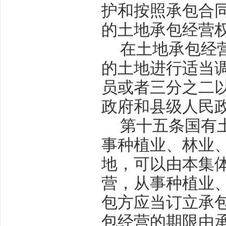
护和按照承包合
的土地承包经营
在土地承包经
的土地进行适当
员或者三分之二
政府和县级人民
第十五条
国有
事种植业、林业
地，可以由本集
营，从事种植业
包方应当订立承
包经营的期限由