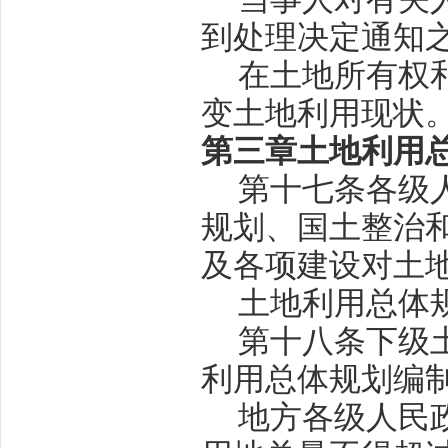
到处理决定通知
在土地所有权
变土地利用现状
第三章
土地利用
第十七条
各级
规划、国土整治
及各项建设对土
土地利用总体
第十八条
下级
利用总体规划编
地方各级人民