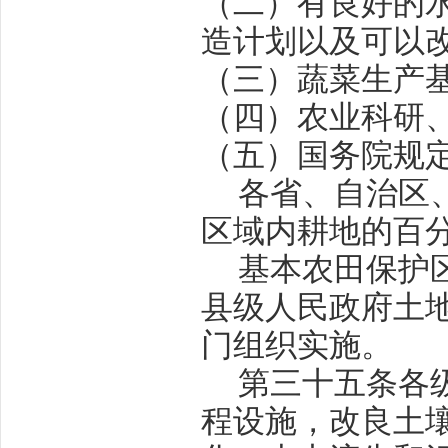
（二）有良好的
造计划以及可以
（三）蔬菜生产
（四）农业科研
（五）国务院规
各省、自治区
区域内耕地的百
基本农田保护
县级人民政府土
门组织实施。
第三十五条
各
程设施，改良土