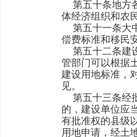
第五十条
地方
体经济组织和农
第五十一条
大
偿费标准和移民
第五十二条
建
管部门可以根据
建设用地标准，
见。
第五十三条
经
的，建设单位应
有批准权的县级
用地申请，经土