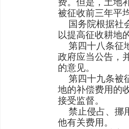
费。但是，土地
被征收前三年平
国务院根据社
以提高征收耕地
第四十八条
征
政府应当公告，
的意见。
第四十九条
被
地的补偿费用的
接受监督。
禁止侵占、挪
他有关费用。