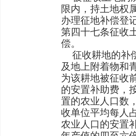
限内，持土地权
办理征地补偿登
第四十七条
征收
偿。
征收耕地的补
及地上附着物和
为该耕地被征收
的安置补助费，
置的农业人口数
收单位平均每人
农业人口的安置
年产值的四至六