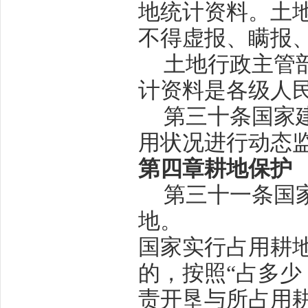
地统计资料。土
不得虚报、瞒报
土地行政主管
计资料是各级人
第三十条
国家
用状况进行动态
第四章
耕地保护
第三十一条
国
地。
国家实行占用耕
的，按照“占多少
责开垦与所占用