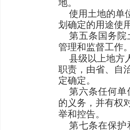
地。
使用土地的单
划确定的用途使
第五条
国务院
管理和监督工作
县级以上地方
职责，由省、自
定确定。
第六条
任何单
的义务，并有权
举和控告。
第七条
在保护