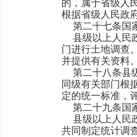
的，属于省级人
根据省级人民政
第二十七条
国
县级以上人民
门进行土地调查
并提供有关资料
第二十八条
县
同级有关部门根
定的统一标准，
第二十九条
国
县级以上人民
共同制定统计调