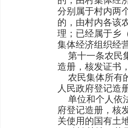
的，由村集体经
分别属于村内两
的，由村内各该
理；已经属于乡
集体经济组织经
第十一条
农民
造册，核发证书
农民集体所有
人民政府登记造
单位和个人依
府登记造册，核
关使用的国有土