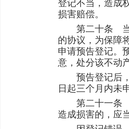
登记不当，造成
损害赔偿。
第二十条 当事
的协议，为保障
申请预告登记。
意，处分该不动
预告登记后，债
日起三个月内未
第二十一条 当
造成损害的，应