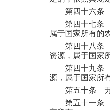
第四十六条 矿
第四十七条 城
属于国家所有的
第四十八条 森
资源，属于国家
第四十九条 法
源，属于国家所
第五十条 无
第五十一条 法