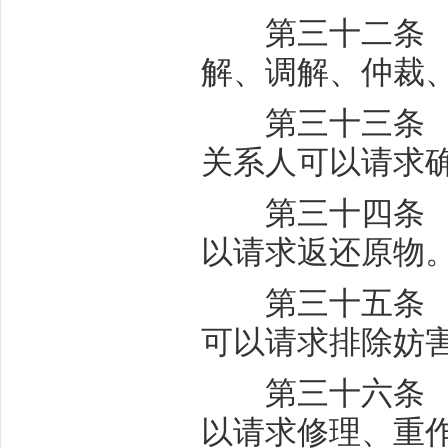
第三十二条 物
解、调解、仲裁
第三十三条 因
关系人可以请求
第三十四条 无
以请求返还原物
第三十五条 妨
可以请求排除妨
第三十六条 造
以请求修理、重