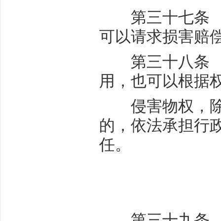
第三十七条 侵
可以请求损害赔
第三十八条 本
用，也可以根据
侵害物权，除承
的，依法承担行
任。
第三十九条 所