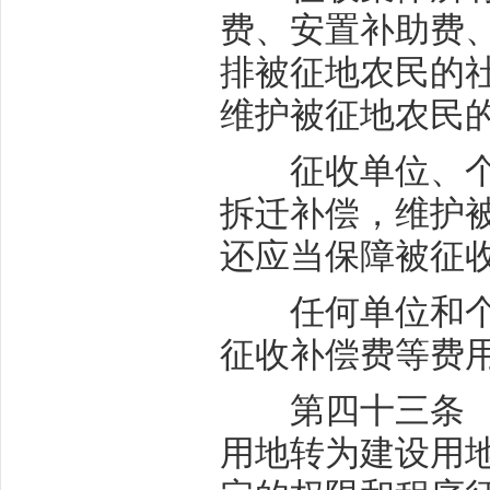
费、安置补助费
排被征地农民的
维护被征地农民
征收单位、个人
拆迁补偿，维护
还应当保障被征
任何单位和个人
征收补偿费等费
第四十三条 国
用地转为建设用