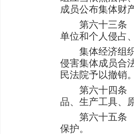
成员公布集体财
第六十三条 集
单位和个人侵占
集体经济组织、
侵害集体成员合
民法院予以撤销
第六十四条 私
品、生产工具、
第六十五条 私
保护。