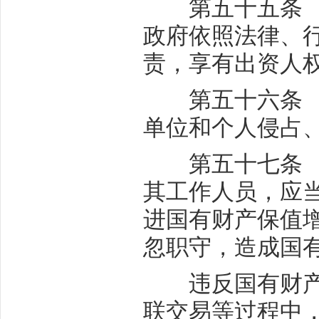
第五十五条 国
政府依照法律、
责，享有出资人
第五十六条 国
单位和个人侵占
第五十七条 履
其工作人员，应
进国有财产保值
忽职守，造成国
违反国有财产管
联交易等过程中