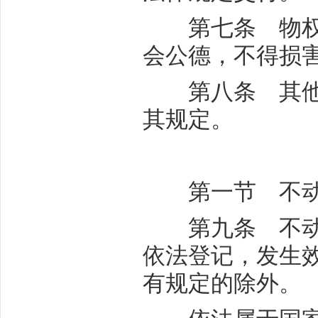
第七条 物权的
会公德，不得损
第八条 其他相
其规定。
第一节 不动
第九条 不动产
依法登记，发生
有规定的除外。