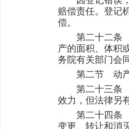
因登记错误，给
赔偿责任。登记
偿。
第二十二条 不
产的面积、体积
务院有关部门会
第二节 动产
第二十三条 动
效力，但法律另
第二十四条 船
变更、转让和消