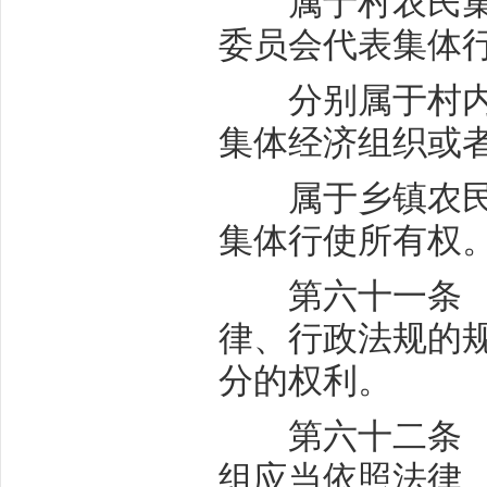
属于村农民集体
委员会代表集体
分别属于村内两
集体经济组织或
属于乡镇农民集
集体行使所有权
第六十一条 城
律、行政法规的
分的权利。
第六十二条 集
组应当依照法律