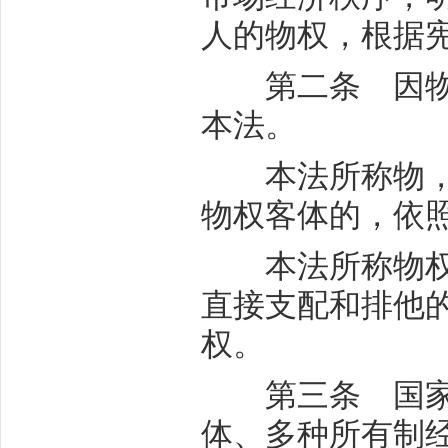
人的物权，根据
第二条 因物的
本法。
本法所称物，包
物权客体的，依
本法所称物权，
直接支配和排他
权。
第三条 国家在
体、多种所有制