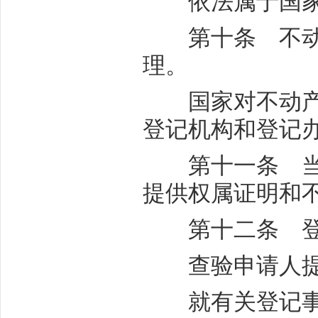
依法属于国家所
第十条 不动产
理。
国家对不动产实
登记机构和登记
第十一条 当事
提供权属证明和
第十二条 登
查验申请人提供
就有关登记事项