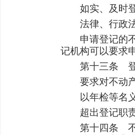
如实、及时登
法律、行政法
申请登记的不动
记机构可以要求
第十三条 登
要求对不动产
以年检等名义进
超出登记职责
第十四条 不动