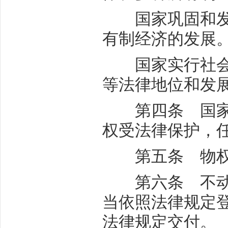
国家巩固和发展
有制经济的发展
国家实行社会主
等法律地位和发
第四条 国家、
权受法律保护，
第五条 物权
第六条 不动产
当依照法律规定
法律规定交付。