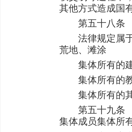
其他方式造成国
第五十八条 集
法律规定属于集
荒地、滩涂
集体所有的建筑
集体所有的教育
集体所有的其
第五十九条 农
集体成员集体所