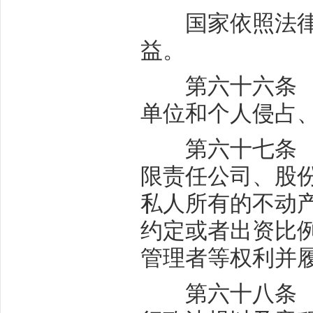
国家依照法律规
益。
第六十六条 私
单位和个人侵占
第六十七条 国
限责任公司、股
私人所有的不动
约定或者出资比
管理者等权利并
第六十八条 企