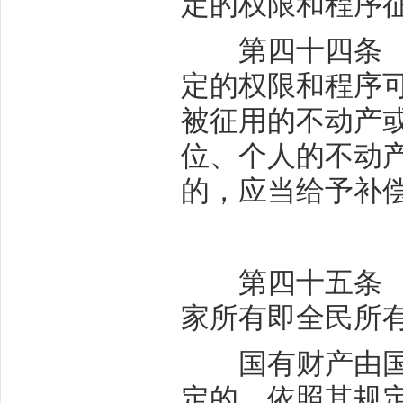
定的权限和程序
第四十四条 因
定的权限和程序
被征用的不动产
位、个人的不动
的，应当给予补
第四十五条 法
家所有即全民所
国有财产由国务
定的，依照其规