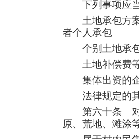
下列事项应当依
土地承包方案以
者个人承包
个别土地承包
土地补偿费等
集体出资的企
法律规定的其
第六十条 对于
原、荒地、滩涂