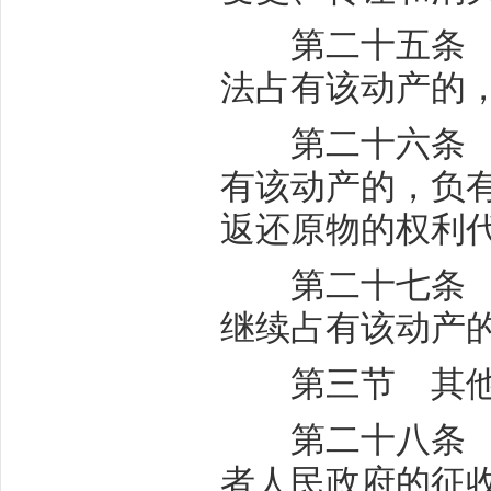
第二十五条 动
法占有该动产的
第二十六条 动
有该动产的，负
返还原物的权利
第二十七条 动
继续占有该动产
第三节 其他
第二十八条 因
者人民政府的征