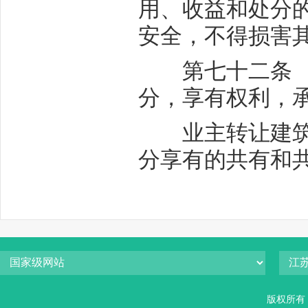
用、收益和处分
安全，不得损害
第七十二条 业
分，享有权利，
业主转让建筑物
分享有的共有和
版权所有