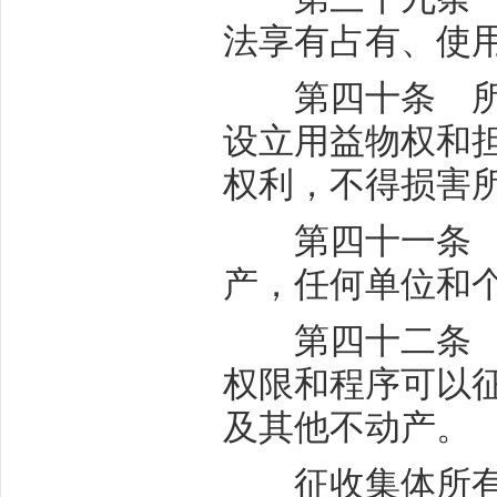
法享有占有、使
第四十条 所有
设立用益物权和
权利，不得损害
第四十一条 法
产，任何单位和
第四十二条 为
权限和程序可以
及其他不动产。
征收集体所有的