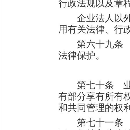
行政法规以及章
企业法人以外的
用有关法律、行
第六十九条 社
法律保护。
第
第七十条 业主
有部分享有所有
和共同管理的权
第七十一条 业