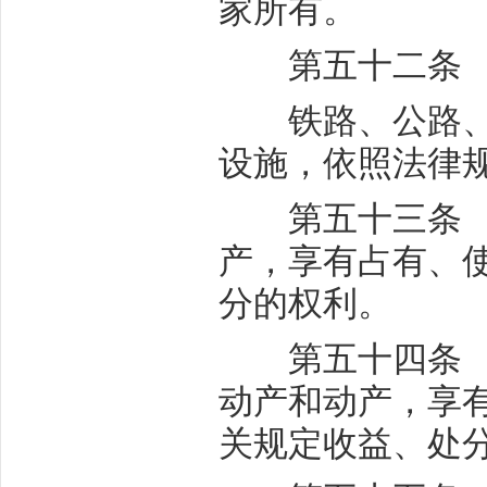
家所有。
第五十二条 
铁路、公路、电
设施，依照法律
第五十三条 国
产，享有占有、
分的权利。
第五十四条 国
动产和动产，享
关规定收益、处