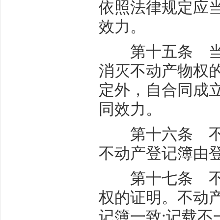
依照法律规定应
效力。
第十五条 当事
消灭不动产物权
定外，自合同成
同效力。
第十六条 不动
不动产登记簿由
第十七条 不动
权的证明。不动
记簿一致;记载