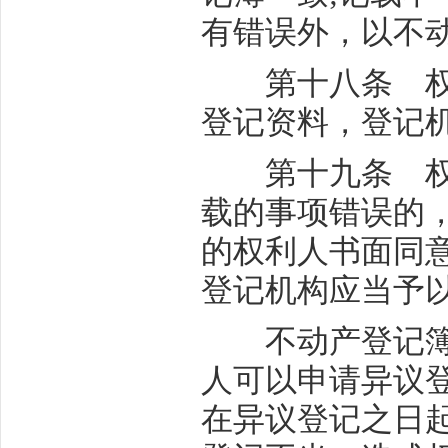
有错误外，以不
第十八条 权利
登记资料，登记
第十九条 权利
载的事项错误的
的权利人书面同
登记机构应当予
不动产登记簿记
人可以申请异议
在异议登记之日