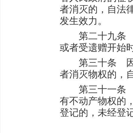
者消灭的，自法
发生效力。
第二十九条 因
或者受遗赠开始
第三十条 因合
者消灭物权的，
第三十一条 依
有不动产物权的
登记的，未经登