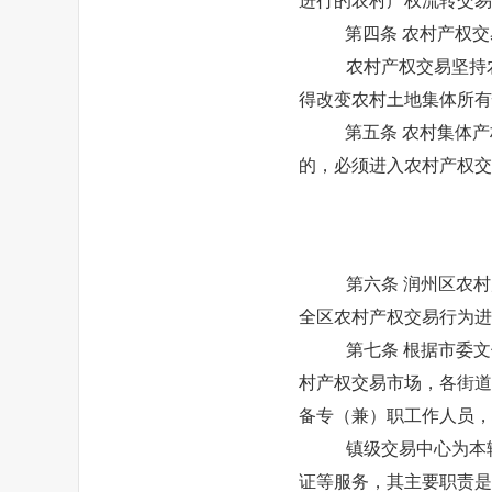
进行的农村产权流转交易
第四条
农村产权交
农村产权交易坚持
得改变农村土地集体所有
第五条
农村集体产
的，必须进入农村产权交
第六条
润州区农村
全区农村产权交易行为进
第七条
根据市委文
村产权交易市场，各街道
备专（兼）职工作人员，
镇级交易中心为本
证等服务，其主要职责是