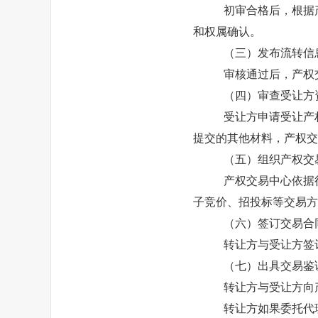
初审合格后，根据
和权属确认。
（三）发布流转信
审核通过后，产权
（四）审查受让方
受让方申请受让产
提交的其他材料，产权交
（五）组织产权交
产权交易中心依据
子竞价、招投标等交易方
（六）签订交易合
转让方与受让方签
（七）出具交易鉴
转让方与受让方向
转让方如果委托代