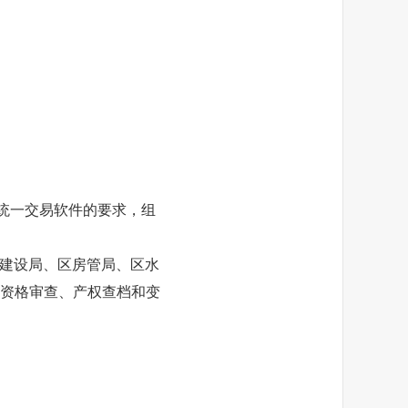
统一交易软件的要求，组
建设局、区房管局、区水
资格审查、产权查档和变