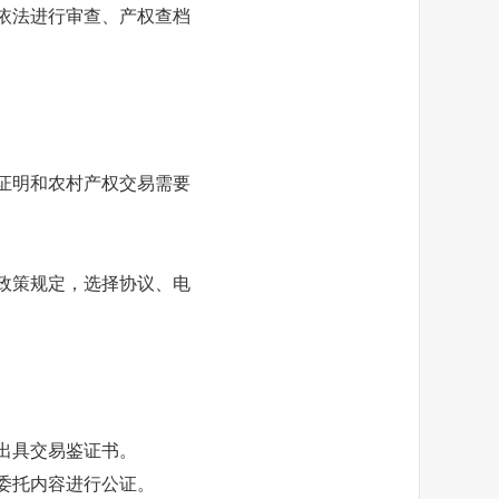
依法进行审查、产权查档
证明和农村产权交易需要
政策规定，选择协议、电
出具交易鉴证书。
委托内容进行公证。