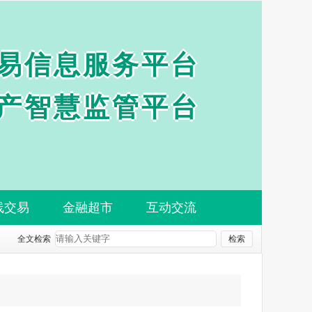
易信息服务平台
产智慧监管平台
线交易
金融超市
互动交流
全文检索