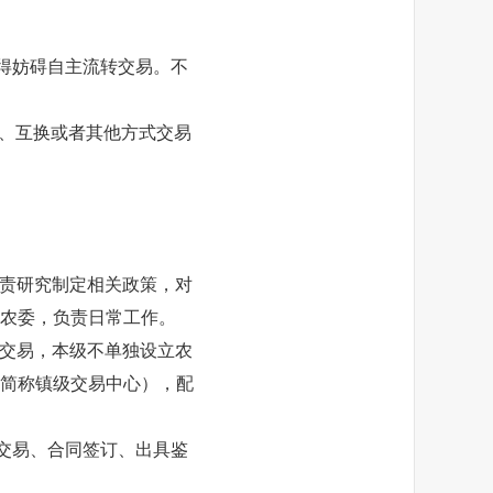
得妨碍自主流转交易。不
、互换或者其他方式交易
责研究制定相关政策，对
农委，负责日常工作。
交易，本级不单独设立农
简称镇级交易中心），配
交易、合同签订、出具鉴