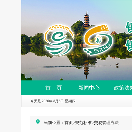
首 页
新闻中心
政策法
今天是 2026年 8月6日 星期四
当前位置：
首页
>
规范标准
>
交易管理办法