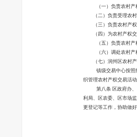
（一）负责农村产
（二）负责受理农村产
（三）负责农村产权交
（四）为农村产权交易
（五）负责农村产
（六）调处农村产
（七）润州区农村产权
镇级交易中心按照
织管理农村产权交易活动
第八条
区政府办、
利局、区农委、区市场监
更登记等工作，协助做好