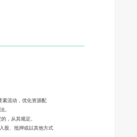
）
要素流动，优化资源配
法。
定的，从其规定。
入股、抵押或以其他方式