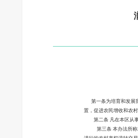
第一条
为培育和发展
置，促进农民增收和农村
第二条
凡在本区从
第三条
本办法所称