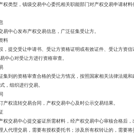
产权类型，镇级交易中心委托相关职能部门对产权交易申请材料
息
交易中心发布产权交易信息，广泛征集受让方。
资料
权，提交受让申请书、受让方资格证明或有效证件、受让方资信
易中心对受让方进行资格审查。
易
征集到的资格审查合格的受让方情况，按照国家相关法律法规和
式，组织进行交易。
同
订产权流转交易合同，产权交易中心及时公示交易结果。
证
产权交易中心提交鉴证所需材料，经产权交易中心审核合格后，
理人代理交易，需要有授权委托书；涉及所有权转让的，需要将