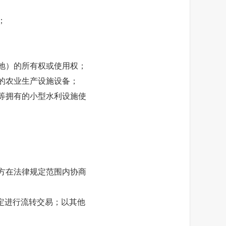
；
地）的所有权或使用权；
的农业生产设施设备；
等拥有的小型水利设施使
方在法律规定范围内协商
定进行流转交易；以其他