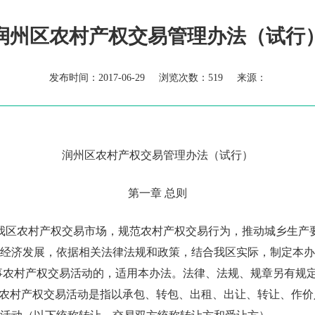
润州区农村产权交易管理办法（试行
发布时间：2017-06-29 浏览次数：
519 来源：
润州区农村产权交易管理办法（试行）
第一章 总则
我区农村产权交易市场，规范农村产权交易行为，推动城乡生产
经济发展，依据相关法律法规和政策，结合我区实际，制定本办
事农村产权交易活动的，适用本办法。法律、法规、规章另有规
农村产权交易活动是指以承包、转包、出租、出让、转让、作价