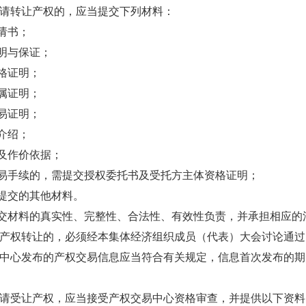
请转让产权的，应当提交下列材料：
请书；
明与保证；
格证明；
属证明；
易证明；
介绍；
及作价依据；
易手续的，需提交授权委托书及受托方主体资格证明；
提交的其他材料。
交材料的真实性、完整性、合法性、有效性负责，并承担相应的
产权转让的，必须经本集体经济组织成员（代表）大会讨论通过
中心发布的产权交易信息应当符合有关规定，信息首次发布的期
请受让产权，应当接受产权交易中心资格审查，并提供以下资料