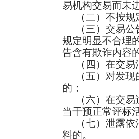
易机构交易而未
（二）不按规
（三）交易公
规定明显不合理
告含有欺诈内容
（四）在交易
（五）对发现
的；
（六）在交易
当干预正常评标
（七）泄露依
料的。