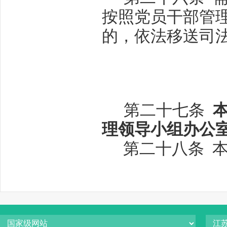
按照党员干部管
的，依法移送司
第二十七条
理领导小组办公
第二十八条