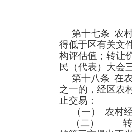
第十七条
农
得低于区有关文
构评估值；转让
民（代表）大会
第十八条
在
之一的，经区农
止交易：
（一）
农村
（二）