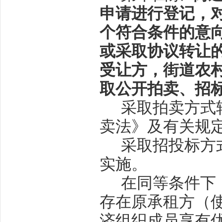
申请进行登记，
个符合条件的意
或采取协议转让
受让方，街道农
取公开拍卖、招
采取拍卖方式
卖法》及有关规
采取招投标方
实施。
在同等条件下
存在原承租方（
济组织成员享有