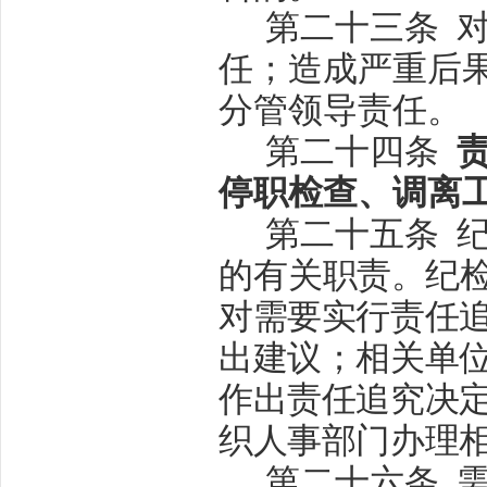
第二十三条
任；造成严重后
分管领导责任。
第二十四条
停职检查、调离
第二十五条
的有
关职责。纪
对需要实行责任
出建议；相关单
作出责任追究决
织人事部门办理
第二十六条