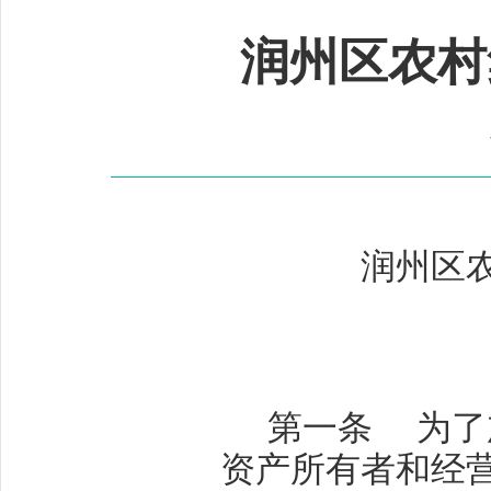
润州区农村
润州区
第一条
为了
资产所有者和经