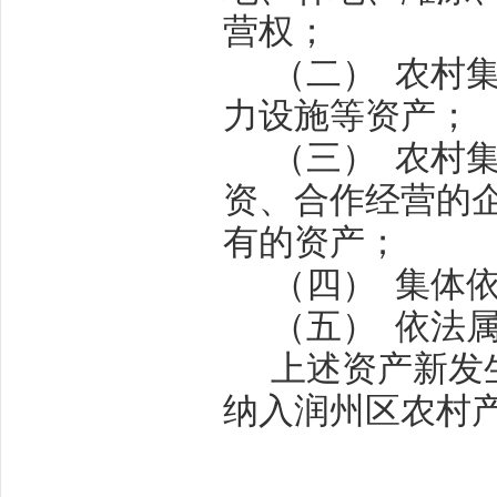
营权；
（二）
农村
力设施等资产；
（三）
农村
资、合作经营的
有的资产；
（四）
集体
（五）
依法
上述资产新发
纳入润州区农村