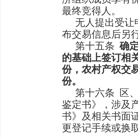
最终竞得人。
无人提出受让
布交易信息后另
第十五条
确
的基础上签订相
份，农村产权交
份。
第十六条
区
鉴定书》，涉及
书》及相关书面
更登记手续或换