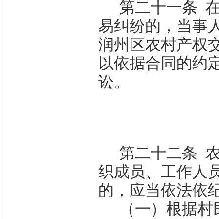
第二十一条
易纠纷的，当事
润州区农村产权
以依据合同的约
讼。
第二十二条
织成员、工作人
的，应当依法依
（一）根据村