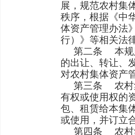
展，规范农村集
秩序，根据《中
体资产管理办法
行）》等相关法
第二条
本规
的出让、转让、
对农村集体资产
第三条
农村
有权或使用权的
包、租赁给本集
或使用，并订立
第四条
农村