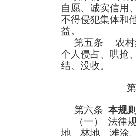
自愿、诚实信用
不得侵犯集体和
益。
第五条
农村
个人侵占、哄抢
结、没收。
第六条
本规
（一）
法律
地、林地、滩涂