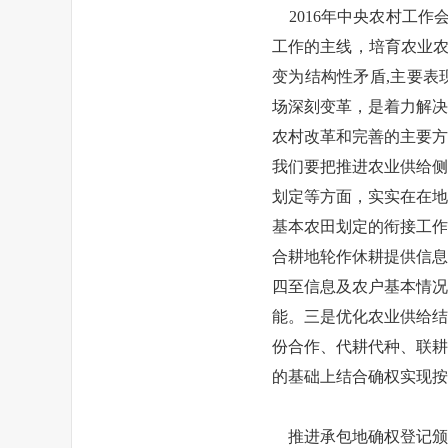
2016年中央农村工作
工作的主线，培育农业农
变为结构性矛盾,主要表
场深刻变革，是着力解决
农村改革和完善的主要方
我们要把推进农业供给侧
划定等方面，实实在在地
基本农田划定的衔接工作
合耕地轮作休耕提供信息
四至信息及农户基本情况
能。三是优化农业供给结
份合作、代耕代种、联耕
的基础上结合确权实现按
推进承包地确权登记颁