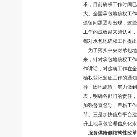
求，目前确权工作时间已
大。全国承包地确权工作
遗留问题逐渐出现，这些
工作的成效越来越认可，
都对承包地确权工作提出
为了落实中央对承包地
来，针对承包地确权工作
作讲话，对这项工作在全
确权登记颁证工作的通知
导、因地施策，努力做到
表，明确各部门的责任，
加强督查督导，严格工作
节。三是加快信息平台建
升土地承包管理信息化水
服务供给侧结构性改革