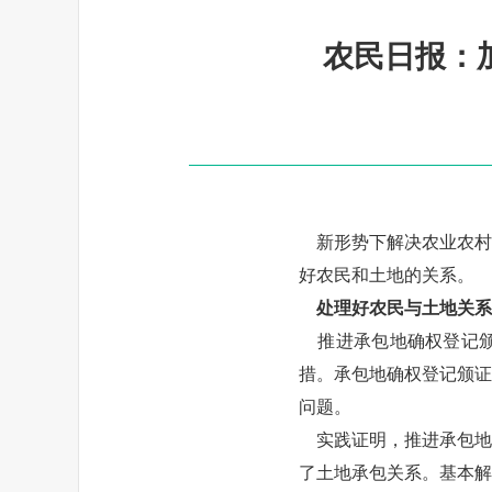
农民日报：
新形势下解决农业农村
好农民和土地的关系。
处理好农民与土地关系
推进承包地确权登记颁
措。承包地确权登记颁证
问题。
实践证明，推进承包地
了土地承包关系。基本解