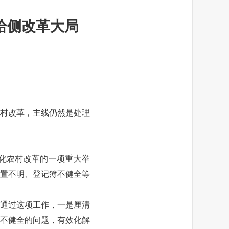
给侧改革大局
村改革，主线仍然是处理
化农村改革的一项重大举
置不明、登记簿不健全等
通过这项工作，一是厘清
不健全的问题，有效化解