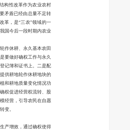
侧结构性改革作为农业农村
主要矛盾已经由总量不足转
改革，是“三农”领域的一
我国今后一段时期内农业
轮作休耕、永久基本农田
是要做好确权工作与永久
登记簿和证书上。二是配
提供耕地轮作休耕地块的
植和耕地质量变化情况功
确权促进经营权流转、股
模经营，引导农民在自愿
转变。
生产增效，通过确权使得