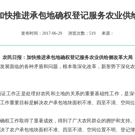
加快推进承包地确权登记服务农业供
发布时间：2017-06-29 浏览次数：
519 来源：
农民日报：加快推进承包地确权登记服务农业供给侧改革大局
发展面临的各种矛盾和问题，根本靠深化改革，新形势下深化农
证工作正是处理好农民和土地的关系的重要基础性工作，是深
工作重要目标是解决农户承包地块面积不准、四至不清、空间位
确权工作取得了显著成效，得到了广大农民群众的拥护和支持。
决了农户承包地块面积不准、四至不清、空间位置不明、登记簿