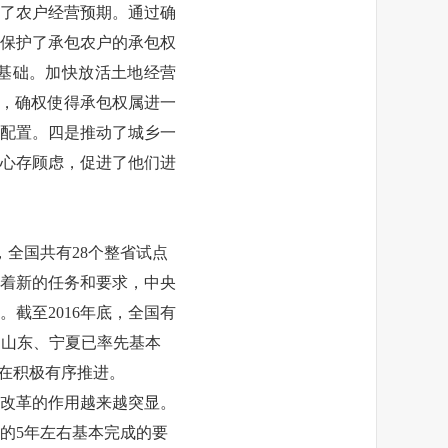
了农户经营预期。通过确
保护了承包农户的承包权
基础。加快放活土地经营
础，确权使得承包权属进一
配置。四是推动了城乡一
心存顾虑，促进了他们进
全国共有28个整省试点
着新的任务和要求，中央
截至2016年底，全国有
%。山东、宁夏已率先基本
正在积极有序推进。
改革的作用越来越突显。
的5年左右基本完成的要