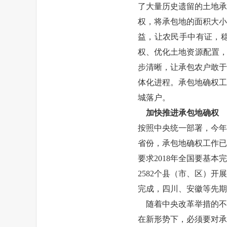
了大量历史遗留的土地承
权，将承包地的面积大小
益，让农民手中有证，稳
权、优化土地资源配置，
步清晰，让承包农户敢于
体化进程。承包地确权工
城落户。
加快推进承包地确权
按照中央统一部署，今年
省份，承包地确权工作已
要求2018年全国要基
2582个县（市、区）开
完成，四川、安徽等先期
随着中央改革举措的不
在新形势下，必须要对承