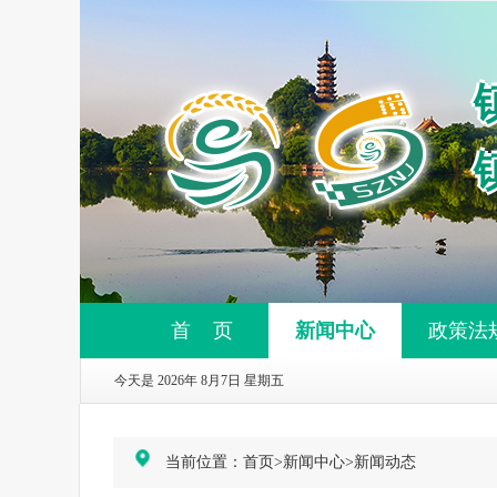
首 页
新闻中心
政策法
今天是 2026年 8月7日 星期五
当前位置：
首页
>
新闻中心
>
新闻动态