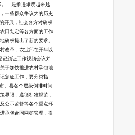
求。二是推进难度越来越
，一些群众争议大的历史
作的开展，社会各方对确权
农田划定等各方面的工作
地确权提出了新的要求。
村改革，农业部在开年以
登记颁证工作视频会议并
《关于加快推进农村承包地
记颁证工作，要分类指
、市、县各个层级倒排时间
策界限，遵循标准规范，
及公示监督等各个重点环
进承包合同网签管理，提